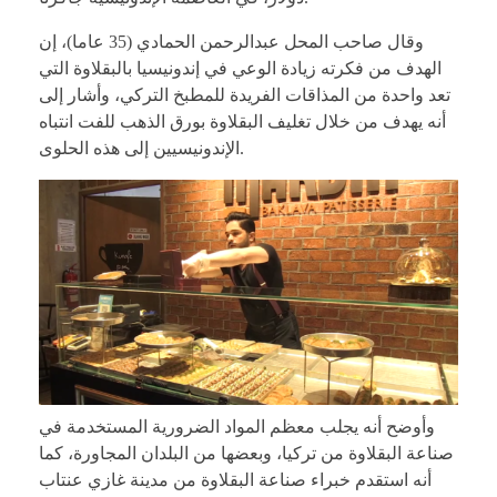
وقال صاحب المحل عبدالرحمن الحمادي (35 عاما)، إن
الهدف من فكرته زيادة الوعي في إندونيسيا بالبقلاوة التي
تعد واحدة من المذاقات الفريدة للمطبخ التركي، وأشار إلى
أنه يهدف من خلال تغليف البقلاوة بورق الذهب للفت انتباه
الإندونيسيين إلى هذه الحلوى.
وأوضح أنه يجلب معظم المواد الضرورية المستخدمة في
صناعة البقلاوة من تركيا، وبعضها من البلدان المجاورة، كما
أنه استقدم خبراء صناعة البقلاوة من مدينة غازي عنتاب