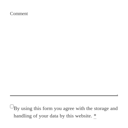
Comment
By using this form you agree with the storage and
handling of your data by this website.
*