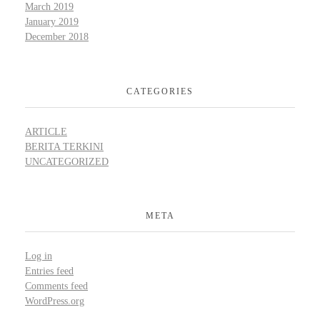
March 2019
January 2019
December 2018
CATEGORIES
ARTICLE
BERITA TERKINI
UNCATEGORIZED
META
Log in
Entries feed
Comments feed
WordPress.org