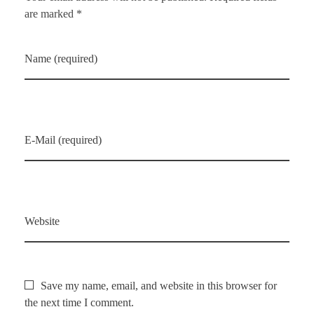
are marked *
Name (required)
E-Mail (required)
Website
Save my name, email, and website in this browser for
the next time I comment.