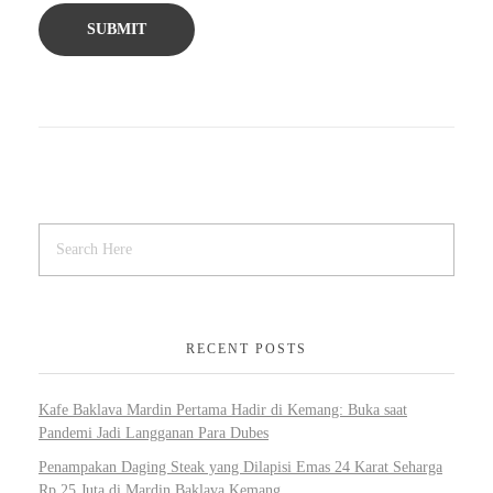
RECENT POSTS
Kafe Baklava Mardin Pertama Hadir di Kemang: Buka saat
Pandemi Jadi Langganan Para Dubes
Penampakan Daging Steak yang Dilapisi Emas 24 Karat Seharga
Rp 25 Juta di Mardin Baklava Kemang