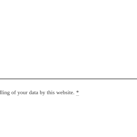
ling of your data by this website.
*