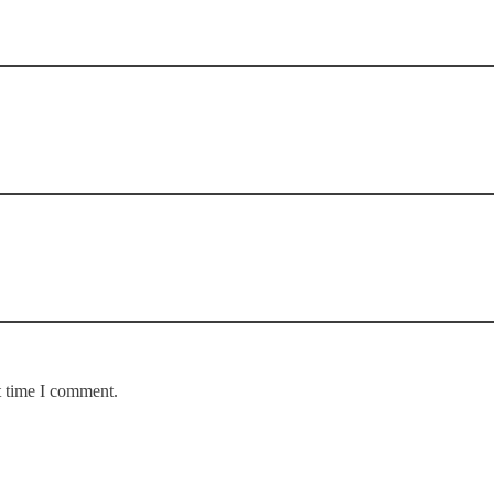
t time I comment.