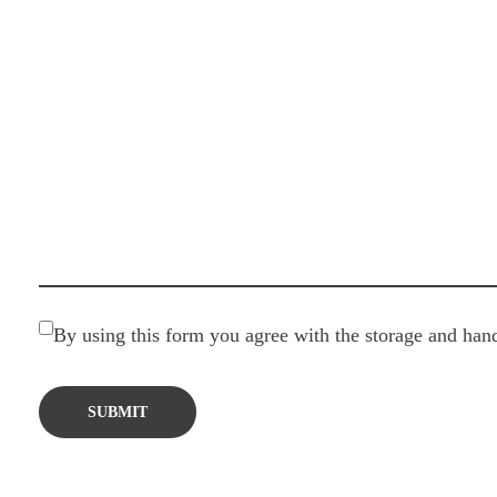
By using this form you agree with the storage and hand