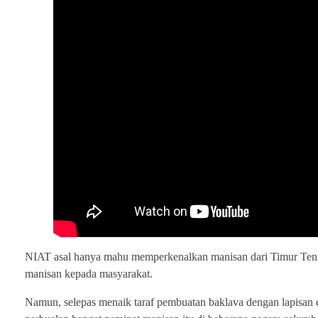
NIAT asal hanya mahu memperkenalkan manisan dari Timur Tengah
manisan kepada masyarakat.
Namun, selepas menaik taraf pembuatan baklava dengan lapisan