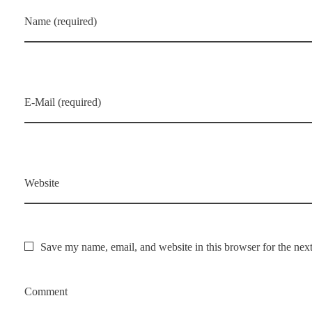
Name (required)
E-Mail (required)
Website
Save my name, email, and website in this browser for the nex
Comment