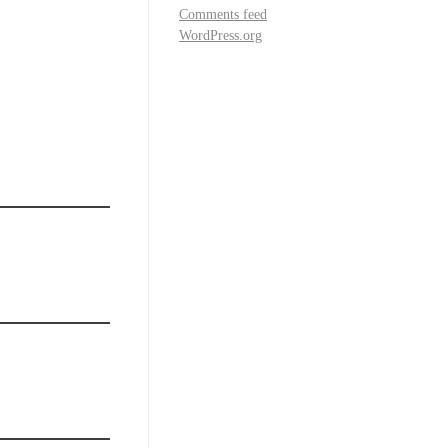
Comments feed
WordPress.org