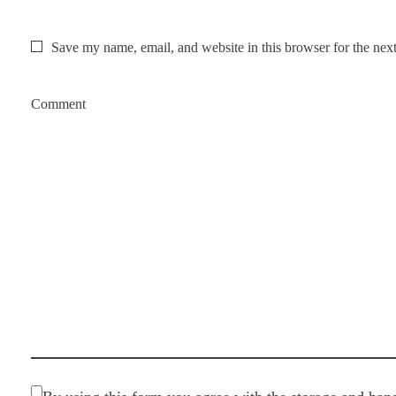
Save my name, email, and website in this browser for the nex
Comment