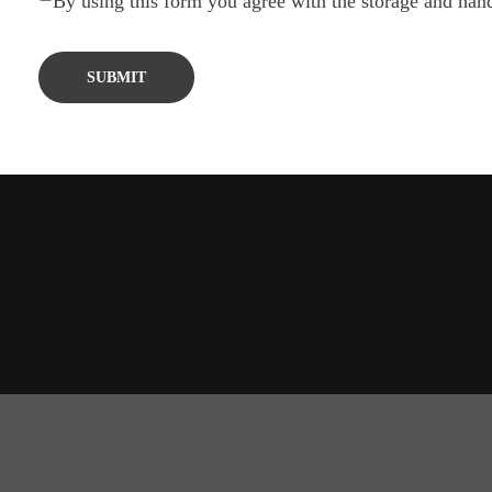
By using this form you agree with the storage and hand