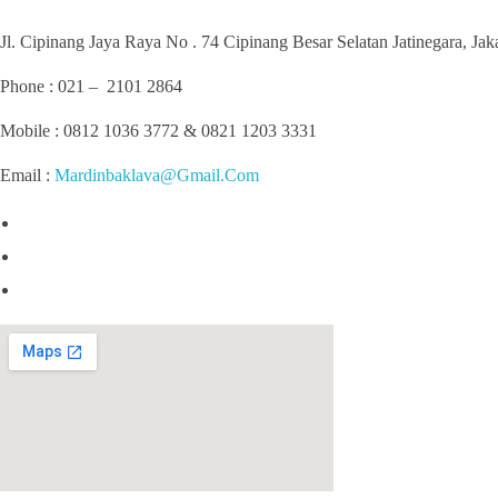
Jl. Cipinang Jaya Raya No . 74 Cipinang Besar Selatan Jatinegara, Ja
Phone : 021 – 2101 2864
Mobile : 0812 1036 3772 & 0821 1203 3331
Email :
Mardinbaklava@Gmail.Com