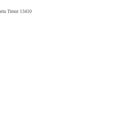
karta Timur 13410