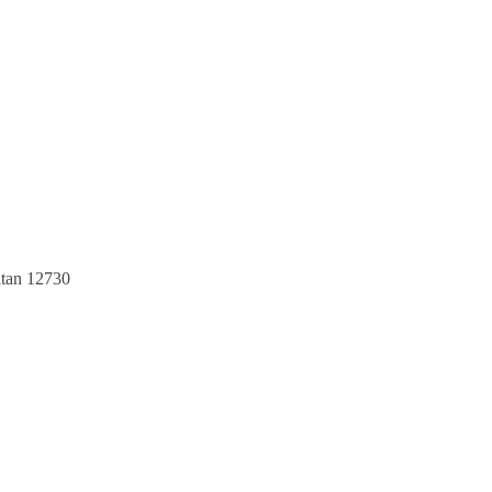
atan 12730