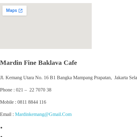
Mardin Fine Baklava Cafe
Jl. Kemang Utara No. 16 B1 Bangka Mampang Prapatan, Jakarta Sel
Phone : 021 – 22 7070 38
Mobile : 0811 8844 116
Email :
Mardinkemang@Gmail.Com